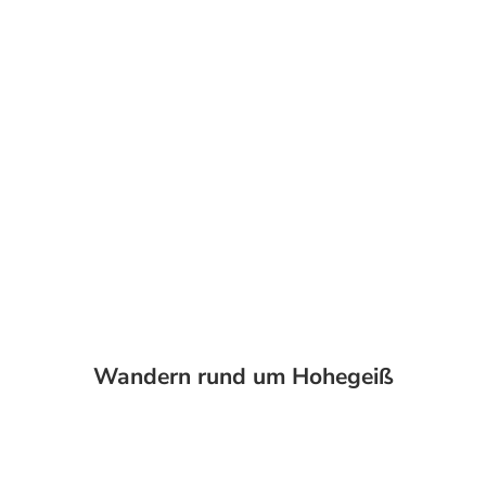
Wandern rund um Hohegeiß