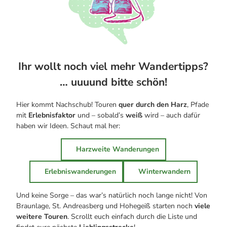
Ihr wollt noch viel mehr Wandertipps?
… uuuund bitte schön!
Hier kommt Nachschub! Touren
quer durch den Harz
, Pfade
mit
Erlebnisfaktor
und – sobald’s
weiß
wird – auch dafür
haben wir Ideen. Schaut mal her:
Harzweite Wanderungen
Erlebniswanderungen
Winterwandern
Und keine Sorge – das war’s natürlich noch lange nicht! Von
Braunlage, St. Andreasberg und Hohegeiß starten noch
viele
weitere Touren
. Scrollt euch einfach durch die Liste und