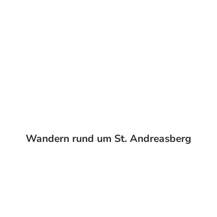
Wandern rund um St. Andreasberg