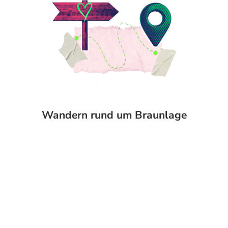
Wandern rund um Braunlage