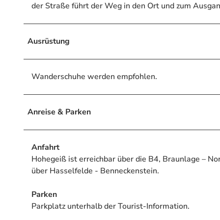
der Straße führt der Weg in den Ort und zum Ausgan
Ausrüstung
Wanderschuhe werden empfohlen.
Anreise & Parken
Anfahrt
Hohegeiß ist erreichbar über die B4, Braunlage – N
über Hasselfelde - Benneckenstein.
Parken
Parkplatz unterhalb der Tourist-Information.