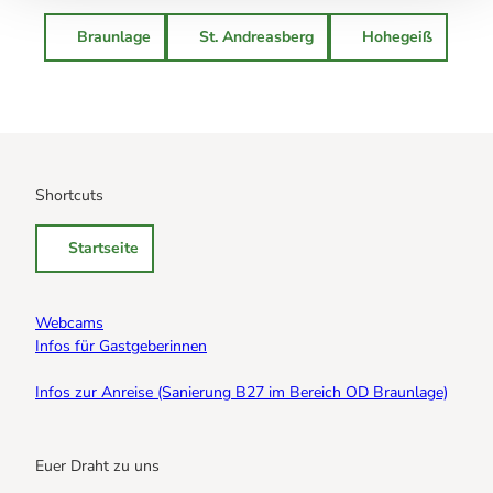
Braunlage
St. Andreasberg
Hohegeiß
Indoor
Shortcuts
Startseite
Webcams
Infos für Gastgeberinnen
Infos zur Anreise (Sanierung B27 im Bereich OD Braunlage)
Euer Draht zu uns