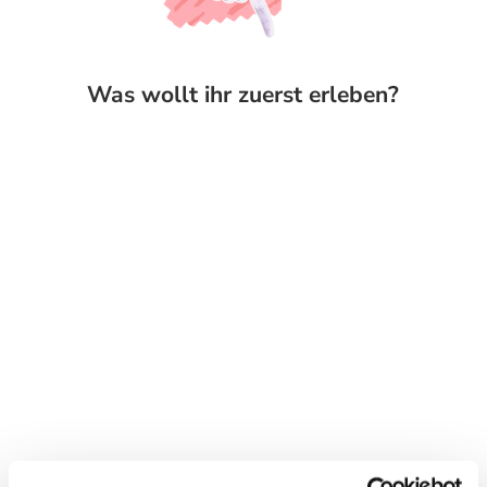
Was wollt ihr zuerst erleben?
Wandern