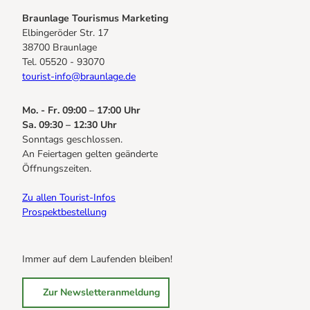
Braunlage Tourismus Marketing
Elbingeröder Str. 17
38700 Braunlage
Tel. 05520 - 93070
tourist-info@braunlage.de
Mo. - Fr. 09:00 – 17:00 Uhr
Sa. 09:30 – 12:30 Uhr
Sonntags geschlossen.
An Feiertagen gelten geänderte
Öffnungszeiten.
Zu allen Tourist-Infos
Prospektbestellung
Immer auf dem Laufenden bleiben!
Zur Newsletteranmeldung