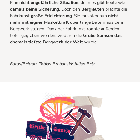
Eine
nicht ungefährliche Situation
, denn es gibt heute wie
damals keine Sicherung
. Doch den
Bergleuten
brachte die
Fahrkunst
große Erleichterung
. Sie mussten nun
nicht
mehr mit eigner Muskelkraft
über lange Leitern aus dem
Bergwerk steigen. Dank der Fahrkunst konnte außerdem
tiefer gegraben werden, wodurch die
Grube Samson das
ehemals tiefste Bergwerk der Welt
wurde.
Fotos/Beitrag: Tobias Brabanski/ Julian Belz