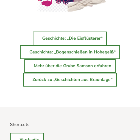
Geschichte: „Die Eisflüsterer“
Geschichte: „Bogenschießen in Hohegeiß“
Mehr über die Grube Samson erfahren
Zurück zu „Geschichten aus Braunlage“
Shortcuts
Startseite