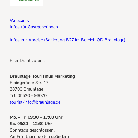
Webcams
Infos für Gastgeberinnen
Infos zur Anreise (Sanierung B27 im Bereich OD Braunlage)
Euer Draht zu uns
Braunlage Tourismus Marketing
Elbingeröder Str. 17
38700 Braunlage
Tel. 05520 - 93070
tourist-info@braunlage.de
Mo. - Fr. 09:00 – 17:00 Uhr
Sa. 09:30 – 12:30 Uhr
Sonntags geschlossen.
An Feiertagen gelten geänderte