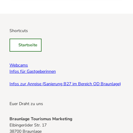
Shortcuts
Startseite
Webcams
Infos für Gastgeberinnen
Infos zur Anreise (Sanierung B27 im Bereich OD Braunlage)
Euer Draht zu uns
Braunlage Tourismus Marketing
Elbingeröder Str. 17
38700 Braunlage