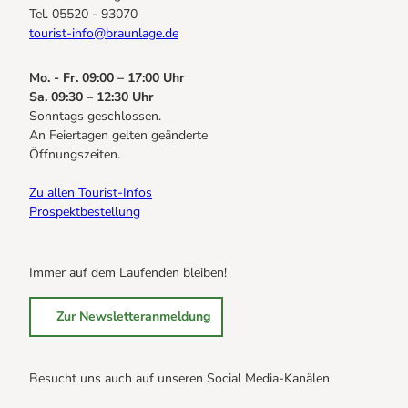
Tel. 05520 - 93070
tourist-info@braunlage.de
Mo. - Fr. 09:00 – 17:00 Uhr
Sa. 09:30 – 12:30 Uhr
Sonntags geschlossen.
An Feiertagen gelten geänderte
Öffnungszeiten.
Zu allen Tourist-Infos
Prospektbestellung
Immer auf dem Laufenden bleiben!
Zur Newsletteranmeldung
Besucht uns auch auf unseren Social Media-Kanälen