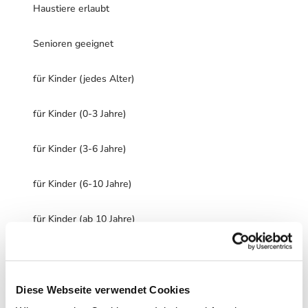
Haustiere erlaubt
Senioren geeignet
für Kinder (jedes Alter)
für Kinder (0-3 Jahre)
für Kinder (3-6 Jahre)
für Kinder (6-10 Jahre)
für Kinder (ab 10 Jahre)
Sprachkenntnisse
Deutsch, Englisch
Diese Webseite verwendet Cookies
Zahlungsmöglichkeiten