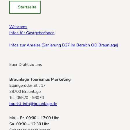
Startseite
Webcams
Infos für Gastgeberinnen
Infos zur Anreise (Sanierung B27 im Bereich OD Braunlage)
Euer Draht zu uns
Braunlage Tourismus Marketing
Elbingeröder Str. 17
38700 Braunlage
Tel. 05520 - 93070
tourist-info@braunlage.de
Mo. - Fr. 09:00 – 17:00 Uhr
Sa. 09:30 – 12:30 Uhr