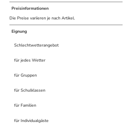
Preisinformationen
Die Preise variieren je nach Artikel.
Eignung
Schlechtwetterangebot
für jedes Wetter
für Gruppen
für Schulklassen
für Familien
für Individualgäste