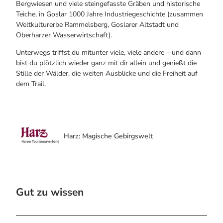
Bergwiesen und viele steingefasste Gräben und historische
Teiche, in Goslar 1000 Jahre Industriegeschichte (zusammen
Weltkulturerbe Rammelsberg, Goslarer Altstadt und
Oberharzer Wasserwirtschaft).
Unterwegs triffst du mitunter viele, viele andere – und dann
bist du plötzlich wieder ganz mit dir allein und genießt die
Stille der Wälder, die weiten Ausblicke und die Freiheit auf
dem Trail.
Harz: Magische Gebirgswelt
Gut zu wissen