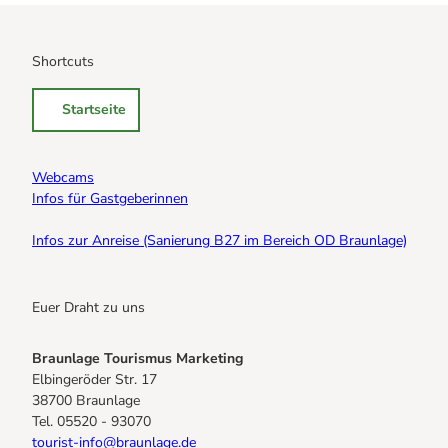
Shortcuts
Startseite
Webcams
Infos für Gastgeberinnen
Infos zur Anreise (Sanierung B27 im Bereich OD Braunlage)
Euer Draht zu uns
Braunlage Tourismus Marketing
Elbingeröder Str. 17
38700 Braunlage
Tel. 05520 - 93070
tourist-info@braunlage.de