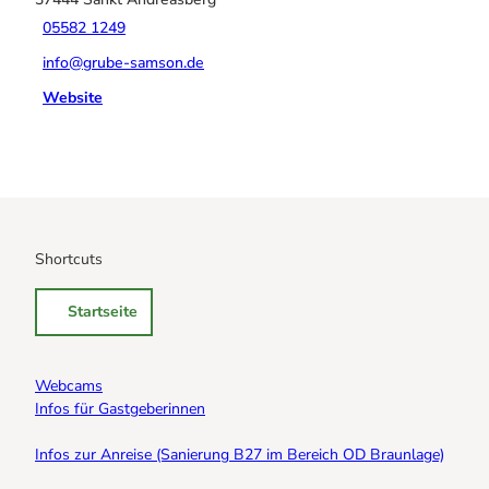
05582 1249
info@grube-samson.de
Website
Shortcuts
Startseite
Webcams
Infos für Gastgeberinnen
Infos zur Anreise (Sanierung B27 im Bereich OD Braunlage)