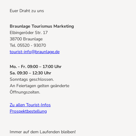
Euer Draht zu uns
Braunlage Tourismus Marketing
Elbingeröder Str. 17
38700 Braunlage
Tel. 05520 - 93070
tourist-info@braunlage.de
Mo. - Fr. 09:00 – 17:00 Uhr
Sa. 09:30 – 12:30 Uhr
Sonntags geschlossen.
An Feiertagen gelten geänderte
Öffnungszeiten.
Zu allen Tourist-Infos
Prospektbestellung
Immer auf dem Laufenden bleiben!