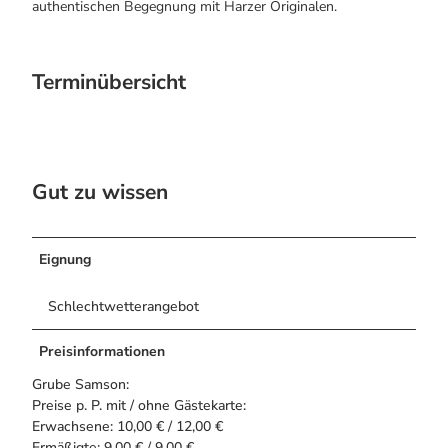
authentischen Begegnung mit Harzer Originalen.
Terminübersicht
Gut zu wissen
Eignung
Schlechtwetterangebot
Preisinformationen
Grube Samson:
Preise p. P. mit / ohne Gästekarte:
Erwachsene: 10,00 € / 12,00 €
Ermäßigte: 9,00 € / 9,00 €