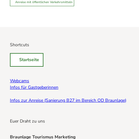
Anreise mit öffentlichen Verkehrsmitteln
Shortcuts
Startseite
Webcams
Infos für Gastgeberinnen
Infos zur Anreise (Sanierung B27 im Bereich OD Braunlage)
Euer Draht zu uns
Braunlage Tourismus Marketing