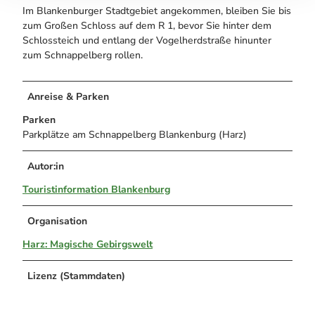
Im Blankenburger Stadtgebiet angekommen, bleiben Sie bis
zum Großen Schloss auf dem R 1, bevor Sie hinter dem
Schlossteich und entlang der Vogelherdstraße hinunter
zum Schnappelberg rollen.
Anreise & Parken
Parken
Parkplätze am Schnappelberg Blankenburg (Harz)
Autor:in
Touristinformation Blankenburg
Organisation
Harz: Magische Gebirgswelt
Lizenz (Stammdaten)