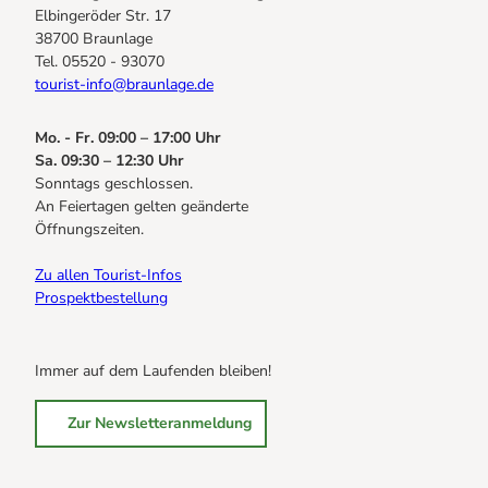
Elbingeröder Str. 17
38700 Braunlage
Tel. 05520 - 93070
tourist-info@braunlage.de
Mo. - Fr. 09:00 – 17:00 Uhr
Sa. 09:30 – 12:30 Uhr
Sonntags geschlossen.
An Feiertagen gelten geänderte
Öffnungszeiten.
Zu allen Tourist-Infos
Prospektbestellung
Immer auf dem Laufenden bleiben!
Zur Newsletteranmeldung