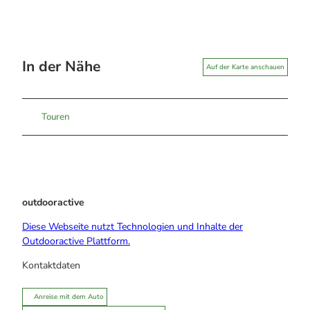
In der Nähe
Auf der Karte anschauen
Touren
outdooractive
Diese Webseite nutzt Technologien und Inhalte der
Outdooractive Plattform.
Kontaktdaten
Anreise mit dem Auto