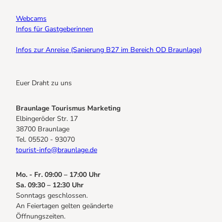
Webcams
Infos für Gastgeberinnen
Infos zur Anreise (Sanierung B27 im Bereich OD Braunlage)
Euer Draht zu uns
Braunlage Tourismus Marketing
Elbingeröder Str. 17
38700 Braunlage
Tel. 05520 - 93070
tourist-info@braunlage.de
Mo. - Fr. 09:00 – 17:00 Uhr
Sa. 09:30 – 12:30 Uhr
Sonntags geschlossen.
An Feiertagen gelten geänderte
Öffnungszeiten.