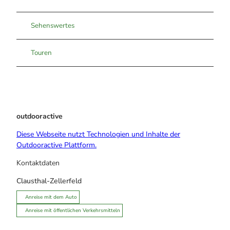
Sehenswertes
Touren
outdooractive
Diese Webseite nutzt Technologien und Inhalte der
Outdooractive Plattform.
Kontaktdaten
Clausthal-Zellerfeld
Anreise mit dem Auto
Anreise mit öffentlichen Verkehrsmitteln