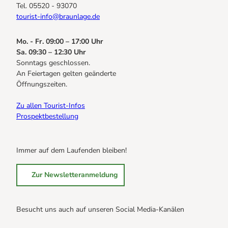
Tel. 05520 - 93070
tourist-info@braunlage.de
Mo. - Fr. 09:00 – 17:00 Uhr
Sa. 09:30 – 12:30 Uhr
Sonntags geschlossen.
An Feiertagen gelten geänderte
Öffnungszeiten.
Zu allen Tourist-Infos
Prospektbestellung
Immer auf dem Laufenden bleiben!
Zur Newsletteranmeldung
Besucht uns auch auf unseren Social Media-Kanälen