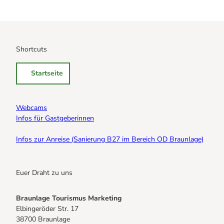
Shortcuts
Startseite
Webcams
Infos für Gastgeberinnen
Infos zur Anreise (Sanierung B27 im Bereich OD Braunlage)
Euer Draht zu uns
Braunlage Tourismus Marketing
Elbingeröder Str. 17
38700 Braunlage