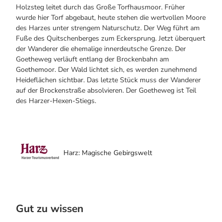
Holzsteg leitet durch das Große Torfhausmoor. Früher
wurde hier Torf abgebaut, heute stehen die wertvollen Moore
des Harzes unter strengem Naturschutz. Der Weg führt am
Fuße des Quitschenberges zum Eckersprung. Jetzt überquert
der Wanderer die ehemalige innerdeutsche Grenze. Der
Goetheweg verläuft entlang der Brockenbahn am
Goethemoor. Der Wald lichtet sich, es werden zunehmend
Heideflächen sichtbar. Das letzte Stück muss der Wanderer
auf der Brockenstraße absolvieren. Der Goetheweg ist Teil
des Harzer-Hexen-Stiegs.
Harz: Magische Gebirgswelt
Gut zu wissen