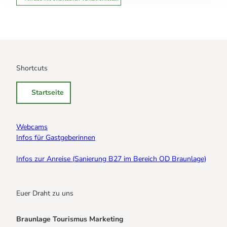
Shortcuts
Startseite
Webcams
Infos für Gastgeberinnen
Infos zur Anreise (Sanierung B27 im Bereich OD Braunlage)
Euer Draht zu uns
Braunlage Tourismus Marketing