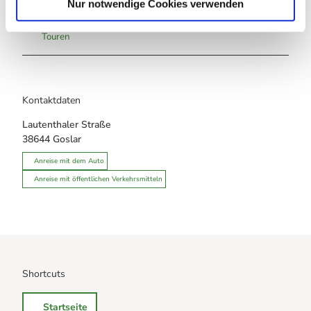
Nur notwendige Cookies verwenden
Touren
Kontaktdaten
Lautenthaler Straße
38644
Goslar
Anreise mit dem Auto
Anreise mit öffentlichen Verkehrsmitteln
Shortcuts
Startseite