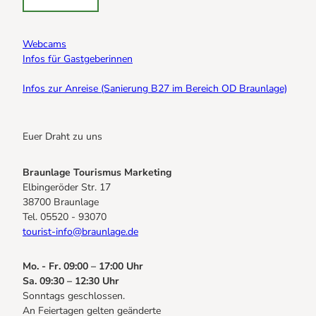
Webcams
Infos für Gastgeberinnen
Infos zur Anreise (Sanierung B27 im Bereich OD Braunlage)
Euer Draht zu uns
Braunlage Tourismus Marketing
Elbingeröder Str. 17
38700 Braunlage
Tel. 05520 - 93070
tourist-info@braunlage.de
Mo. - Fr. 09:00 – 17:00 Uhr
Sa. 09:30 – 12:30 Uhr
Sonntags geschlossen.
An Feiertagen gelten geänderte