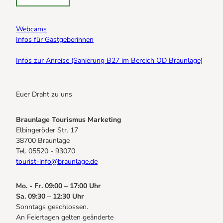
Webcams
Infos für Gastgeberinnen
Infos zur Anreise (Sanierung B27 im Bereich OD Braunlage)
Euer Draht zu uns
Braunlage Tourismus Marketing
Elbingeröder Str. 17
38700 Braunlage
Tel. 05520 - 93070
tourist-info@braunlage.de
Mo. - Fr. 09:00 – 17:00 Uhr
Sa. 09:30 – 12:30 Uhr
Sonntags geschlossen.
An Feiertagen gelten geänderte