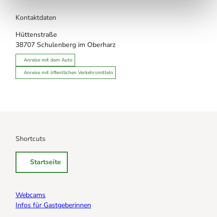
Kontaktdaten
Hüttenstraße
38707
Schulenberg im Oberharz
Anreise mit dem Auto
Anreise mit öffentlichen Verkehrsmitteln
Shortcuts
Startseite
Webcams
Infos für Gastgeberinnen