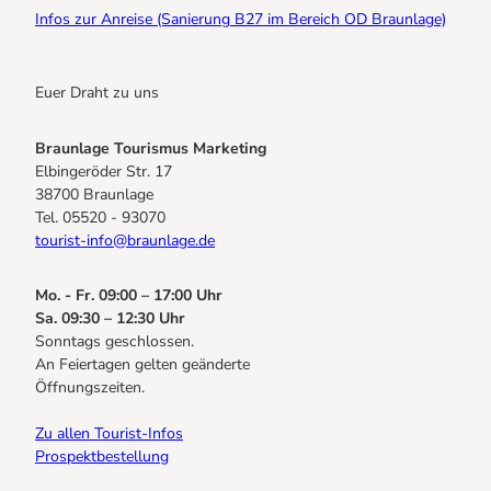
Infos zur Anreise (Sanierung B27 im Bereich OD Braunlage)
Euer Draht zu uns
Braunlage Tourismus Marketing
Elbingeröder Str. 17
38700 Braunlage
Tel. 05520 - 93070
tourist-info@braunlage.de
Mo. - Fr. 09:00 – 17:00 Uhr
Sa. 09:30 – 12:30 Uhr
Sonntags geschlossen.
An Feiertagen gelten geänderte
Öffnungszeiten.
Zu allen Tourist-Infos
Prospektbestellung