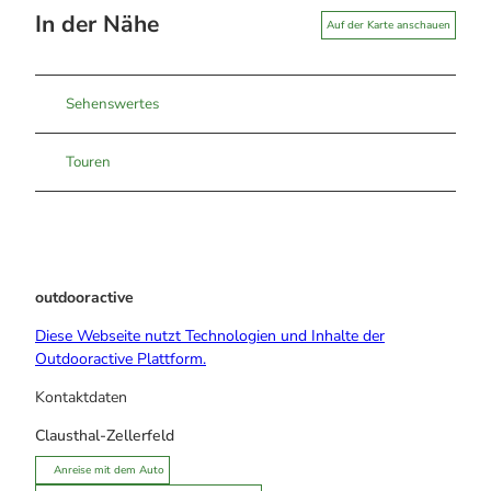
In der Nähe
Auf der Karte anschauen
Sehenswertes
Touren
outdooractive
Diese Webseite nutzt Technologien und Inhalte der
Outdooractive Plattform.
Kontaktdaten
Clausthal-Zellerfeld
Anreise mit dem Auto