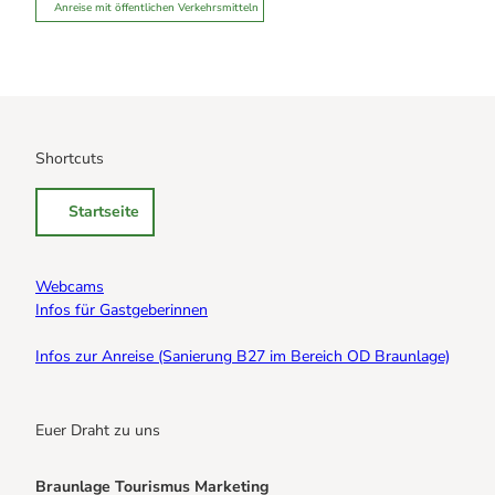
Anreise mit öffentlichen Verkehrsmitteln
Shortcuts
Startseite
Webcams
Infos für Gastgeberinnen
Infos zur Anreise (Sanierung B27 im Bereich OD Braunlage)
Euer Draht zu uns
Braunlage Tourismus Marketing