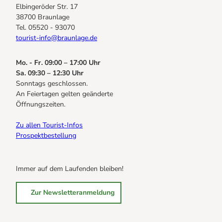
Elbingeröder Str. 17
38700 Braunlage
Tel. 05520 - 93070
tourist-info@braunlage.de
Mo. - Fr. 09:00 – 17:00 Uhr
Sa. 09:30 – 12:30 Uhr
Sonntags geschlossen.
An Feiertagen gelten geänderte
Öffnungszeiten.
Zu allen Tourist-Infos
Prospektbestellung
Immer auf dem Laufenden bleiben!
Zur Newsletteranmeldung