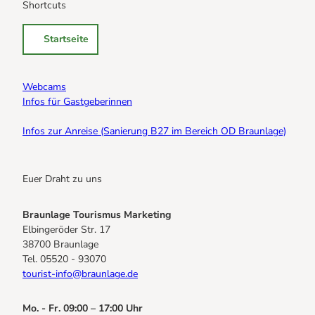
Shortcuts
Startseite
Webcams
Infos für Gastgeberinnen
Infos zur Anreise (Sanierung B27 im Bereich OD Braunlage)
Euer Draht zu uns
Braunlage Tourismus Marketing
Elbingeröder Str. 17
38700 Braunlage
Tel. 05520 - 93070
tourist-info@braunlage.de
Mo. - Fr. 09:00 – 17:00 Uhr