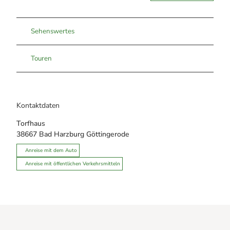
Sehenswertes
Touren
Kontaktdaten
Torfhaus
38667
Bad Harzburg Göttingerode
Anreise mit dem Auto
Anreise mit öffentlichen Verkehrsmitteln