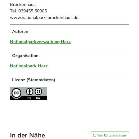
Brockenhaus
Tel. 039455 50005
www.nationalpark-brockenhaus.de
Autor:in
Nationalparkverwaltung Harz
Organisation
Nationalpark Harz
Lizenz (Stammdaten)
In der Nähe
Auf der Karte anschauen