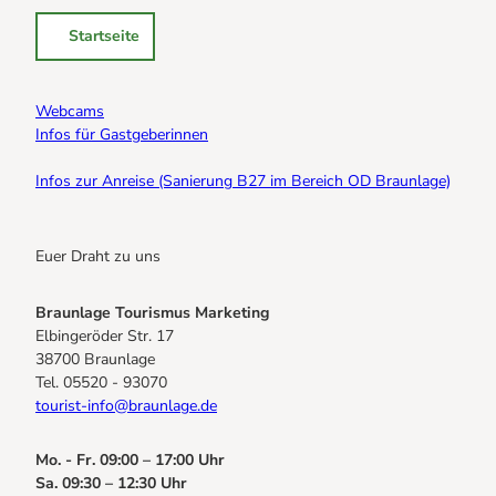
Startseite
Webcams
Infos für Gastgeberinnen
Infos zur Anreise (Sanierung B27 im Bereich OD Braunlage)
Euer Draht zu uns
Braunlage Tourismus Marketing
Elbingeröder Str. 17
38700 Braunlage
Tel. 05520 - 93070
tourist-info@braunlage.de
Mo. - Fr. 09:00 – 17:00 Uhr
Sa. 09:30 – 12:30 Uhr