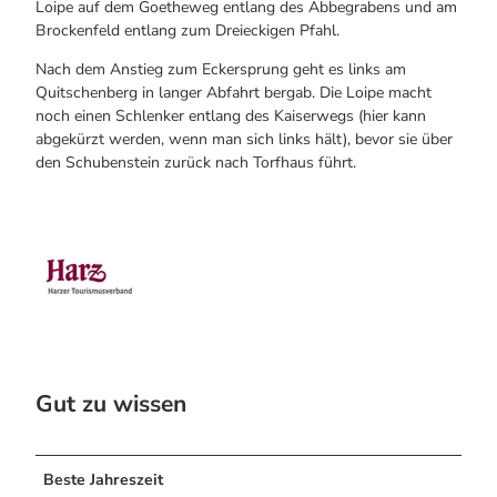
Loipe auf dem Goetheweg entlang des Abbegrabens und am
Brockenfeld entlang zum Dreieckigen Pfahl.
Nach dem Anstieg zum Eckersprung geht es links am
Quitschenberg in langer Abfahrt bergab. Die Loipe macht
noch einen Schlenker entlang des Kaiserwegs (hier kann
abgekürzt werden, wenn man sich links hält), bevor sie über
den Schubenstein zurück nach Torfhaus führt.
Gut zu wissen
Beste Jahreszeit