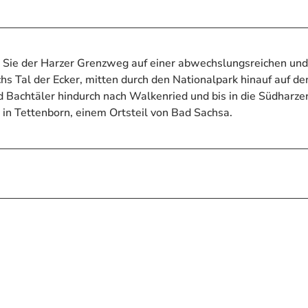
Sie der Harzer Grenzweg auf einer abwechslungsreichen und
s Tal der Ecker, mitten durch den Nationalpark hinauf auf de
Bachtäler hindurch nach Walkenried und bis in die Südharze
in Tettenborn, einem Ortsteil von Bad Sachsa.