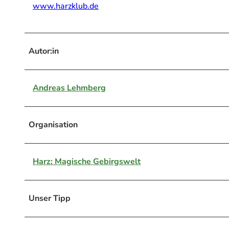
www.harzklub.de
Autor:in
Andreas Lehmberg
Organisation
Harz: Magische Gebirgswelt
Unser Tipp