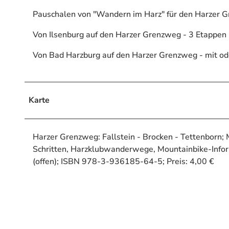
Pauschalen von "Wandern im Harz" für den Harzer 
Von Ilsenburg auf den Harzer Grenzweg - 3 Etappen 
Von Bad Harzburg auf den Harzer Grenzweg - mit od
Karte
Harzer Grenzweg: Fallstein - Brocken - Tettenborn;
Schritten, Harzklubwanderwege, Mountainbike-Inf
(offen); ISBN 978-3-936185-64-5; Preis: 4,00 €