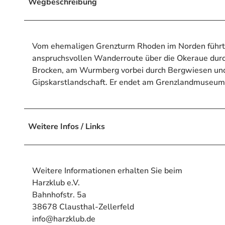
Wegbeschreibung
Vom ehemaligen Grenzturm Rhoden im Norden führt 
anspruchsvollen Wanderroute über die Okeraue durch
Brocken, am Wurmberg vorbei durch Bergwiesen und 
Gipskarstlandschaft. Er endet am Grenzlandmuseum 
Weitere Infos / Links
Weitere Informationen erhalten Sie beim
Harzklub e.V.
Bahnhofstr. 5a
38678 Clausthal-Zellerfeld
info@harzklub.de