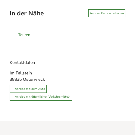
In der Nähe
Auf der Karte anschauen
Touren
Kontaktdaten
Im Fallstein
38835
Osterwieck
Anreise mit dem Auto
Anreise mit öffentlichen Verkehrsmitteln