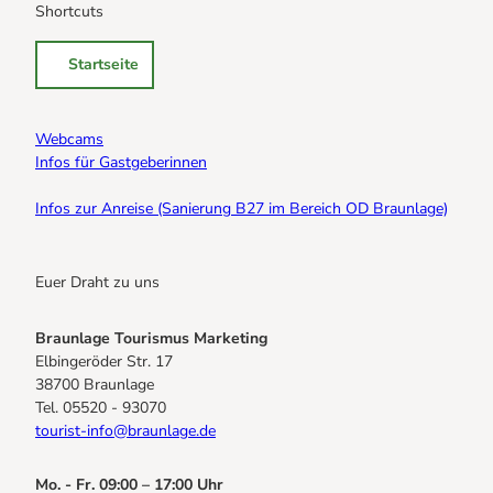
Shortcuts
Startseite
Webcams
Infos für Gastgeberinnen
Infos zur Anreise (Sanierung B27 im Bereich OD Braunlage)
Euer Draht zu uns
Braunlage Tourismus Marketing
Elbingeröder Str. 17
38700 Braunlage
Tel. 05520 - 93070
tourist-info@braunlage.de
Mo. - Fr. 09:00 – 17:00 Uhr