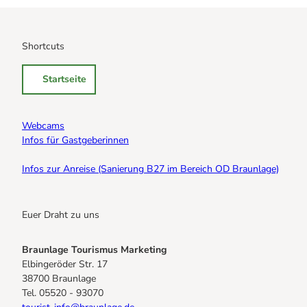
Shortcuts
Startseite
Webcams
Infos für Gastgeberinnen
Infos zur Anreise (Sanierung B27 im Bereich OD Braunlage)
Euer Draht zu uns
Braunlage Tourismus Marketing
Elbingeröder Str. 17
38700 Braunlage
Tel. 05520 - 93070