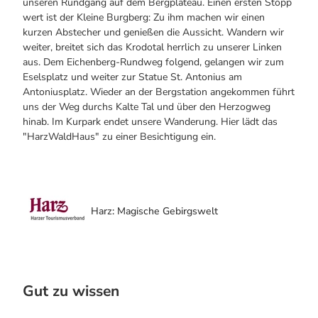
unseren Rundgang auf dem Bergplateau. Einen ersten Stopp
wert ist der Kleine Burgberg: Zu ihm machen wir einen
kurzen Abstecher und genießen die Aussicht. Wandern wir
weiter, breitet sich das Krodotal herrlich zu unserer Linken
aus. Dem Eichenberg-Rundweg folgend, gelangen wir zum
Eselsplatz und weiter zur Statue St. Antonius am
Antoniusplatz. Wieder an der Bergstation angekommen führt
uns der Weg durchs Kalte Tal und über den Herzogweg
hinab. Im Kurpark endet unsere Wanderung. Hier lädt das
"HarzWaldHaus" zu einer Besichtigung ein.
Harz: Magische Gebirgswelt
Gut zu wissen