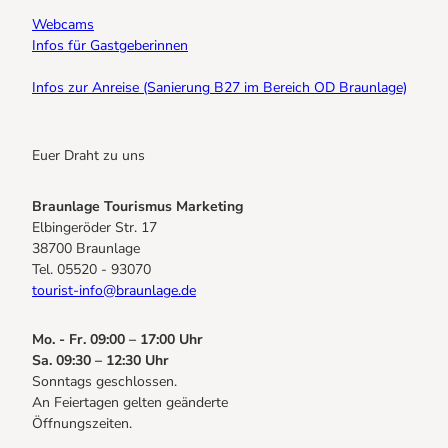
Webcams
Infos für Gastgeberinnen
Infos zur Anreise (Sanierung B27 im Bereich OD Braunlage)
Euer Draht zu uns
Braunlage Tourismus Marketing
Elbingeröder Str. 17
38700 Braunlage
Tel. 05520 - 93070
tourist-info@braunlage.de
Mo. - Fr. 09:00 – 17:00 Uhr
Sa. 09:30 – 12:30 Uhr
Sonntags geschlossen.
An Feiertagen gelten geänderte
Öffnungszeiten.