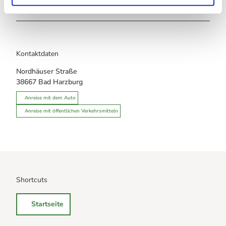
Touren
Kontaktdaten
Nordhäuser Straße
38667
Bad Harzburg
Anreise mit dem Auto
Anreise mit öffentlichen Verkehrsmitteln
Shortcuts
Startseite