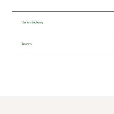
Veranstaltung
Touren