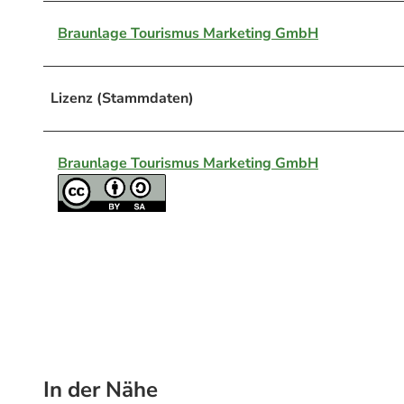
Braunlage Tourismus Marketing GmbH
Lizenz (Stammdaten)
Braunlage Tourismus Marketing GmbH
In der Nähe