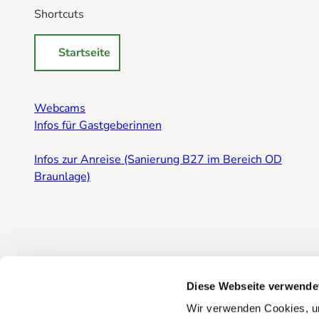
Shortcuts
Startseite
Webcams
Infos für Gastgeberinnen
Infos zur Anreise (Sanierung B27 im Bereich OD
Braunlage)
Diese Webseite verwende
Wir verwenden Cookies, um