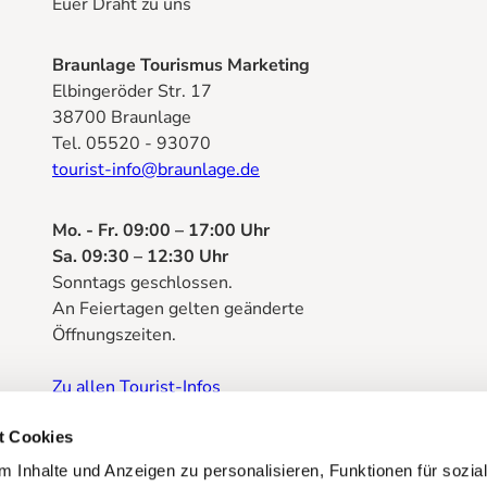
Euer Draht zu uns
Braunlage Tourismus Marketing
Elbingeröder Str. 17
38700 Braunlage
Tel. 05520 - 93070
tourist-info@braunlage.de
Mo. - Fr. 09:00 – 17:00 Uhr
Sa. 09:30 – 12:30 Uhr
Sonntags geschlossen.
An Feiertagen gelten geänderte
Öffnungszeiten.
Zu allen Tourist-Infos
Prospektbestellung
t Cookies
 Inhalte und Anzeigen zu personalisieren, Funktionen für sozia