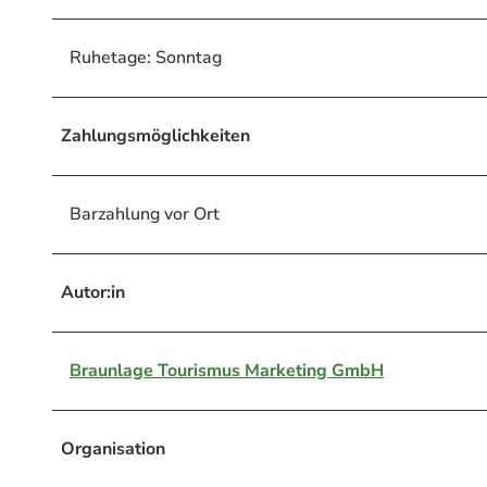
Ruhetage: Sonntag
Zahlungsmöglichkeiten
Barzahlung vor Ort
Autor:in
Braunlage Tourismus Marketing GmbH
Organisation