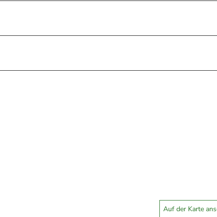
Auf der Karte an