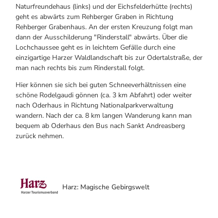
Naturfreundehaus (links) und der Eichsfelderhütte (rechts)
geht es abwärts zum Rehberger Graben in Richtung
Rehberger Grabenhaus. An der ersten Kreuzung folgt man
dann der Ausschilderung "Rinderstall" abwärts. Über die
Lochchaussee geht es in leichtem Gefälle durch eine
einzigartige Harzer Waldlandschaft bis zur Odertalstraße, der
man nach rechts bis zum Rinderstall folgt.
Hier können sie sich bei guten Schneeverhältnissen eine
schöne Rodelgaudi gönnen (ca. 3 km Abfahrt) oder weiter
nach Oderhaus in Richtung Nationalparkverwaltung
wandern. Nach der ca. 8 km langen Wanderung kann man
bequem ab Oderhaus den Bus nach Sankt Andreasberg
zurück nehmen.
Harz: Magische Gebirgswelt