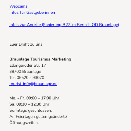
Webcams
Infos für Gastgeberinnen
Infos zur Anreise (Sanierung B27 im Bereich OD Braunlage)
Euer Draht zu uns
Braunlage Tourismus Marketing
Elbingeröder Str. 17
38700 Braunlage
Tel. 05520 - 93070
tourist-info@braunlage.de
Mo. - Fr. 09:00 – 17:00 Uhr
Sa. 09:30 – 12:30 Uhr
Sonntags geschlossen.
An Feiertagen gelten geänderte
Öffnungszeiten.