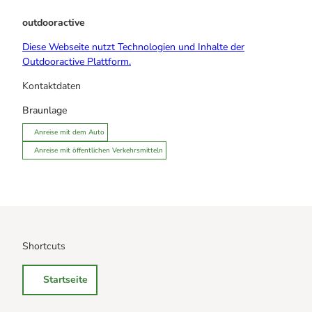
outdooractive
Diese Webseite nutzt Technologien und Inhalte der
Outdooractive Plattform.
Kontaktdaten
Braunlage
Anreise mit dem Auto
Anreise mit öffentlichen Verkehrsmitteln
Shortcuts
Startseite