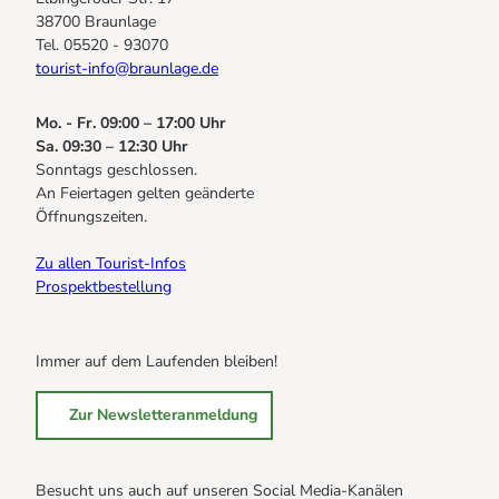
38700 Braunlage
Tel. 05520 - 93070
tourist-info@braunlage.de
Mo. - Fr. 09:00 – 17:00 Uhr
Sa. 09:30 – 12:30 Uhr
Sonntags geschlossen.
An Feiertagen gelten geänderte
Öffnungszeiten.
Zu allen Tourist-Infos
Prospektbestellung
Immer auf dem Laufenden bleiben!
Zur Newsletteranmeldung
Besucht uns auch auf unseren Social Media-Kanälen