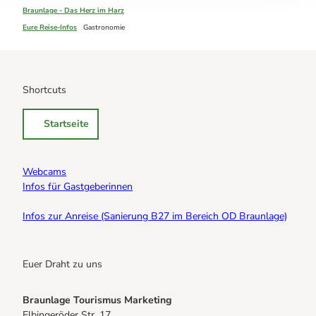
Braunlage - Das Herz im Harz
Eure Reise-Infos
Gastronomie
Shortcuts
Startseite
Webcams
Infos für Gastgeberinnen
Infos zur Anreise (Sanierung B27 im Bereich OD Braunlage)
Euer Draht zu uns
Braunlage Tourismus Marketing
Elbingeröder Str. 17