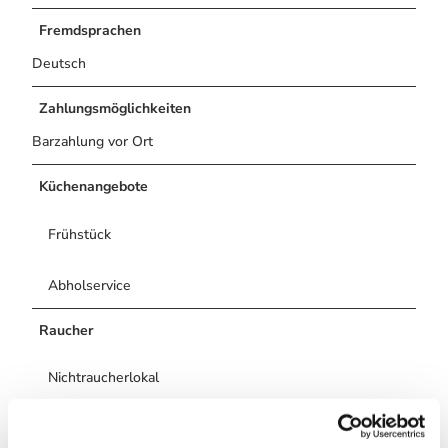
Fremdsprachen
Deutsch
Zahlungsmöglichkeiten
Barzahlung vor Ort
Küchenangebote
Frühstück
Abholservice
Raucher
Nichtraucherlokal
Autor:in