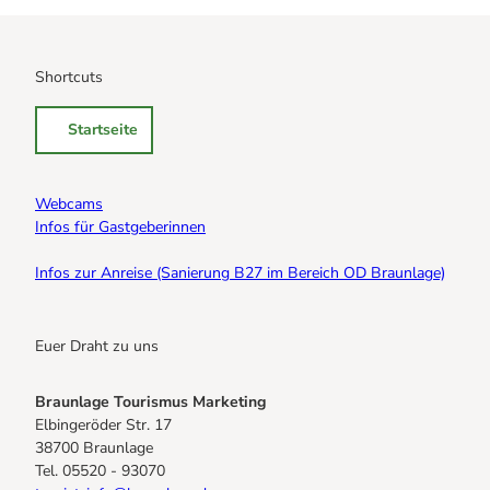
Shortcuts
Startseite
Webcams
Infos für Gastgeberinnen
Infos zur Anreise (Sanierung B27 im Bereich OD Braunlage)
Euer Draht zu uns
Braunlage Tourismus Marketing
Elbingeröder Str. 17
38700 Braunlage
Tel. 05520 - 93070