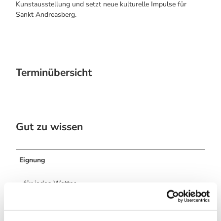
Kunstausstellung und setzt neue kulturelle Impulse für
Sankt Andreasberg.
Terminübersicht
Gut zu wissen
Eignung
für jedes Wetter
Zielgruppe Erwachsene