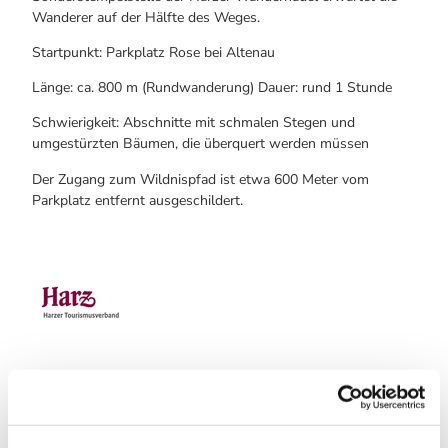
Wanderer auf der Hälfte des Weges.
Startpunkt: Parkplatz Rose bei Altenau
Länge: ca. 800 m (Rundwanderung) Dauer: rund 1 Stunde
Schwierigkeit: Abschnitte mit schmalen Stegen und
umgestürzten Bäumen, die überquert werden müssen
Der Zugang zum Wildnispfad ist etwa 600 Meter vom
Parkplatz entfernt ausgeschildert.
Gut zu wissen