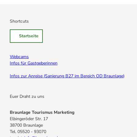
Shortcuts
Startseite
Webcams
Infos für Gastgeberinnen
Infos zur Anreise (Sanierung B27 im Bereich OD Braunlage)
Euer Draht zu uns
Braunlage Tourismus Marketing
Elbingeröder Str. 17
38700 Braunlage
Tel. 05520 - 93070