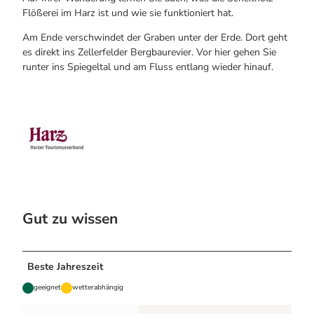
Flößerei im Harz ist und wie sie funktioniert hat.
Am Ende verschwindet der Graben unter der Erde. Dort geht
es direkt ins Zellerfelder Bergbaurevier. Vor hier gehen Sie
runter ins Spiegeltal und am Fluss entlang wieder hinauf.
Gut zu wissen
Beste Jahreszeit
geeignet
wetterabhängig