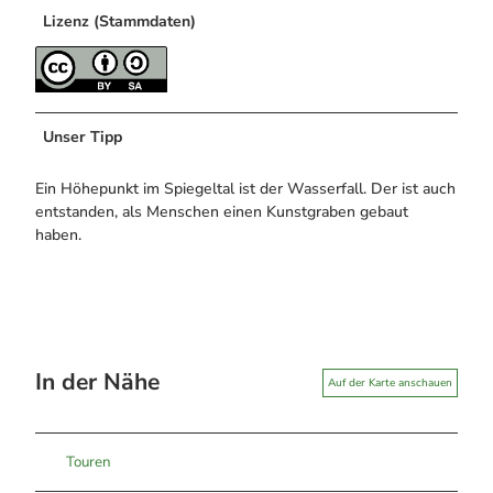
Lizenz (Stammdaten)
Unser Tipp
Ein Höhepunkt im Spiegeltal ist der Wasserfall. Der ist auch
entstanden, als Menschen einen Kunstgraben gebaut
haben.
In der Nähe
Auf der Karte anschauen
Touren