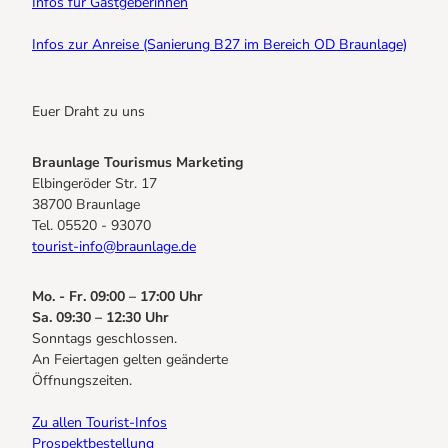
Infos für Gastgeberinnen
Infos zur Anreise (Sanierung B27 im Bereich OD Braunlage)
Euer Draht zu uns
Braunlage Tourismus Marketing
Elbingeröder Str. 17
38700 Braunlage
Tel. 05520 - 93070
tourist-info@braunlage.de
Mo. - Fr. 09:00 – 17:00 Uhr
Sa. 09:30 – 12:30 Uhr
Sonntags geschlossen.
An Feiertagen gelten geänderte
Öffnungszeiten.
Zu allen Tourist-Infos
Prospektbestellung