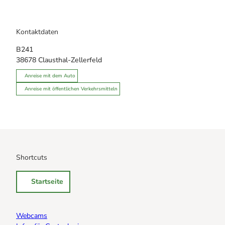
Kontaktdaten
B241
38678
Clausthal-Zellerfeld
Anreise mit dem Auto
Anreise mit öffentlichen Verkehrsmitteln
Shortcuts
Startseite
Webcams