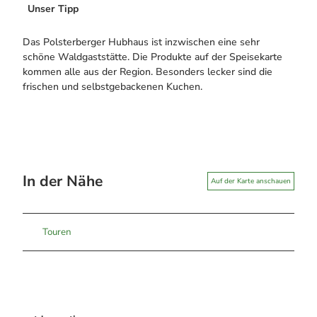
Unser Tipp
Das Polsterberger Hubhaus ist inzwischen eine sehr
schöne Waldgaststätte. Die Produkte auf der Speisekarte
kommen alle aus der Region. Besonders lecker sind die
frischen und selbstgebackenen Kuchen.
In der Nähe
Auf der Karte anschauen
Touren