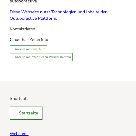
outdooractive
Diese Webseite nutzt Technologien und Inhalte der
Outdooractive Plattform.
Kontaktdaten
Clausthal-Zellerfeld
Anreise mit dem Auto
Anreise mit öffentlichen Verkehrsmitteln
Shortcuts
Startseite
Webcams