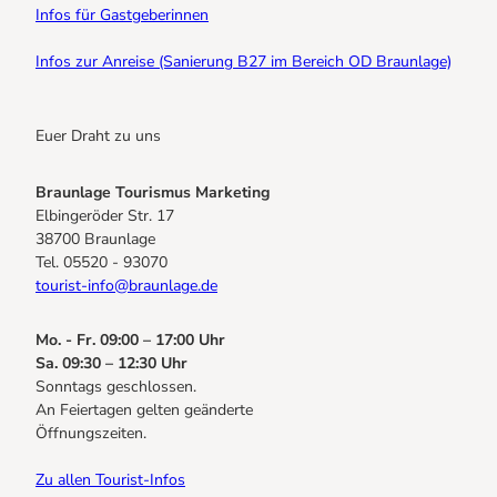
Infos für Gastgeberinnen
Infos zur Anreise (Sanierung B27 im Bereich OD Braunlage)
Euer Draht zu uns
Braunlage Tourismus Marketing
Elbingeröder Str. 17
38700 Braunlage
Tel. 05520 - 93070
tourist-info@braunlage.de
Mo. - Fr. 09:00 – 17:00 Uhr
Sa. 09:30 – 12:30 Uhr
Sonntags geschlossen.
An Feiertagen gelten geänderte
Öffnungszeiten.
Zu allen Tourist-Infos