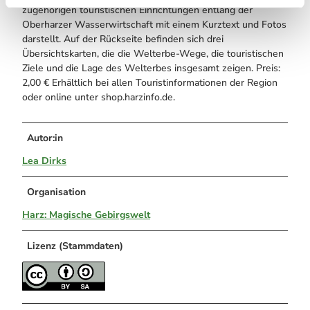
zugehörigen touristischen Einrichtungen entlang der
Oberharzer Wasserwirtschaft mit einem Kurztext und Fotos
darstellt. Auf der Rückseite befinden sich drei
Übersichtskarten, die die Welterbe-Wege, die touristischen
Ziele und die Lage des Welterbes insgesamt zeigen. Preis:
2,00 € Erhältlich bei allen Touristinformationen der Region
oder online unter shop.harzinfo.de.
Autor:in
Lea Dirks
Organisation
Harz: Magische Gebirgswelt
Lizenz (Stammdaten)