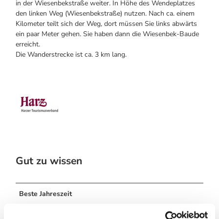
in der Wiesenbekstraße weiter. In Höhe des Wendeplatzes
den linken Weg (Wiesenbekstraße) nutzen. Nach ca. einem
Kilometer teilt sich der Weg, dort müssen Sie links abwärts
ein paar Meter gehen. Sie haben dann die Wiesenbek-Baude
erreicht.
Die Wanderstrecke ist ca. 3 km lang.
Gut zu wissen
Beste Jahreszeit
geeignet
wetterabhängig