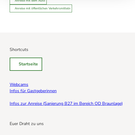
Anreise mit dem Auto
Anreise mit öffentlichen Verkehrsmitteln
Shortcuts
Startseite
Webcams
Infos für Gastgeberinnen
Infos zur Anreise (Sanierung B27 im Bereich OD Braunlage)
Euer Draht zu uns