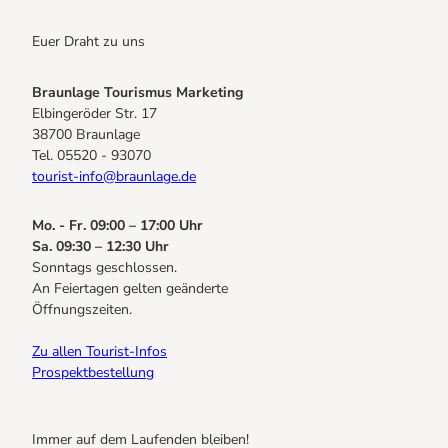
Euer Draht zu uns
Braunlage Tourismus Marketing
Elbingeröder Str. 17
38700 Braunlage
Tel. 05520 - 93070
tourist-info@braunlage.de
Mo. - Fr. 09:00 – 17:00 Uhr
Sa. 09:30 – 12:30 Uhr
Sonntags geschlossen.
An Feiertagen gelten geänderte
Öffnungszeiten.
Zu allen Tourist-Infos
Prospektbestellung
Immer auf dem Laufenden bleiben!