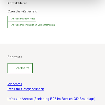
Kontaktdaten
Clausthal-Zellerfeld
Anreise mit dem Auto
Anreise mit öffentlichen Verkehrsmitteln
Shortcuts
Startseite
Webcams
Infos für Gastgeberinnen
Infos zur Anreise (Sanierung B27 im Bereich OD Braunlage)