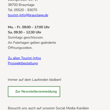
38700 Braunlage
Tel. 05520 - 93070
tourist-info@braunlage.de
Mo. - Fr. 09:00 – 17:00 Uhr
Sa. 09:30 – 12:30 Uhr
Sonntags geschlossen.
An Feiertagen gelten geänderte
Öffnungszeiten.
Zu allen Tourist-Infos
Prospektbestellung
Immer auf dem Laufenden bleiben!
Zur Newsletteranmeldung
Besucht uns auch auf unseren Social Media-Kanälen