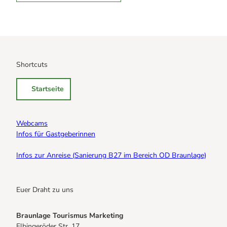
Shortcuts
Startseite
Webcams
Infos für Gastgeberinnen
Infos zur Anreise (Sanierung B27 im Bereich OD Braunlage)
Euer Draht zu uns
Braunlage Tourismus Marketing
Elbingeröder Str. 17