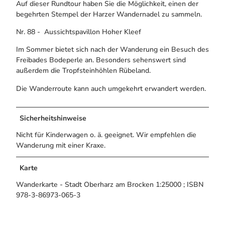
Auf dieser Rundtour haben Sie die Möglichkeit, einen der
begehrten Stempel der Harzer Wandernadel zu sammeln.
Nr. 88 - Aussichtspavillon Hoher Kleef
Im Sommer bietet sich nach der Wanderung ein Besuch des
Freibades Bodeperle an. Besonders sehenswert sind
außerdem die Tropfsteinhöhlen Rübeland.
Die Wanderroute kann auch umgekehrt erwandert werden.
Sicherheitshinweise
Nicht für Kinderwagen o. ä. geeignet. Wir empfehlen die
Wanderung mit einer Kraxe.
Karte
Wanderkarte - Stadt Oberharz am Brocken 1:25000 ; ISBN
978-3-86973-065-3