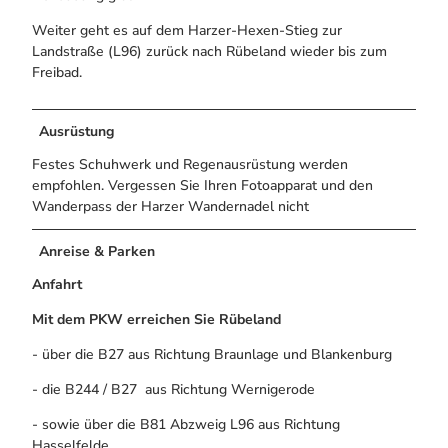
Weiter geht es auf dem Harzer-Hexen-Stieg zur
Landstraße (L96) zurück nach Rübeland wieder bis zum
Freibad.
Ausrüstung
Festes Schuhwerk und Regenausrüstung werden
empfohlen. Vergessen Sie Ihren Fotoapparat und den
Wanderpass der Harzer Wandernadel nicht
Anreise & Parken
Anfahrt
Mit dem PKW erreichen Sie Rübeland
- über die B27 aus Richtung Braunlage und Blankenburg
- die B244 / B27 aus Richtung Wernigerode
- sowie über die B81 Abzweig L96 aus Richtung
Hasselfelde