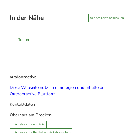
In der Nähe
Auf der Karte anschauen
Touren
outdooractive
Diese Webseite nutzt Technologien und Inhalte der
Outdooractive Plattform.
Kontaktdaten
Oberharz am Brocken
Anreise mit dem Auto
Anreise mit öffentlichen Verkehrsmitteln