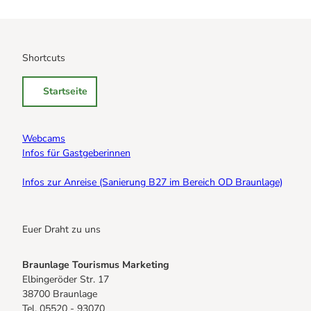
Shortcuts
Startseite
Webcams
Infos für Gastgeberinnen
Infos zur Anreise (Sanierung B27 im Bereich OD Braunlage)
Euer Draht zu uns
Braunlage Tourismus Marketing
Elbingeröder Str. 17
38700 Braunlage
Tel. 05520 - 93070