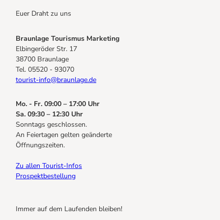
Euer Draht zu uns
Braunlage Tourismus Marketing
Elbingeröder Str. 17
38700 Braunlage
Tel. 05520 - 93070
tourist-info@braunlage.de
Mo. - Fr. 09:00 – 17:00 Uhr
Sa. 09:30 – 12:30 Uhr
Sonntags geschlossen.
An Feiertagen gelten geänderte
Öffnungszeiten.
Zu allen Tourist-Infos
Prospektbestellung
Immer auf dem Laufenden bleiben!