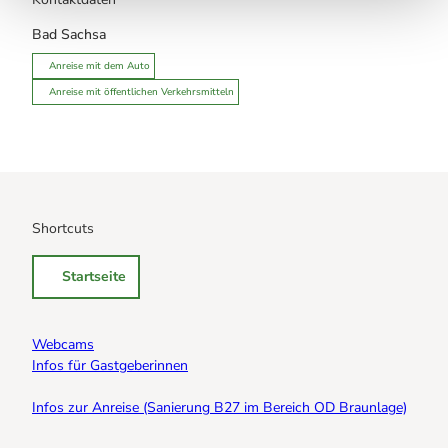
Bad Sachsa
Anreise mit dem Auto
Anreise mit öffentlichen Verkehrsmitteln
Shortcuts
Startseite
Webcams
Infos für Gastgeberinnen
Infos zur Anreise (Sanierung B27 im Bereich OD Braunlage)