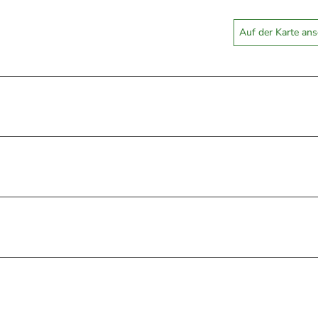
Auf der Karte an