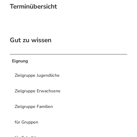
Terminübersicht
Gut zu wissen
Eignung
Zielgruppe Jugendliche
Zielgruppe Erwachsene
Zielgruppe Familien
für Gruppen