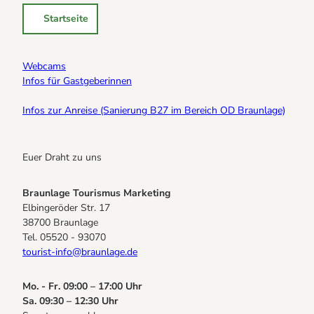
Startseite
Webcams
Infos für Gastgeberinnen
Infos zur Anreise (Sanierung B27 im Bereich OD Braunlage)
Euer Draht zu uns
Braunlage Tourismus Marketing
Elbingeröder Str. 17
38700 Braunlage
Tel. 05520 - 93070
tourist-info@braunlage.de
Mo. - Fr. 09:00 – 17:00 Uhr
Sa. 09:30 – 12:30 Uhr