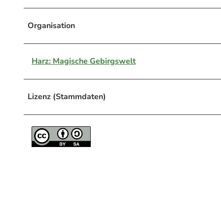
Organisation
Harz: Magische Gebirgswelt
Lizenz (Stammdaten)