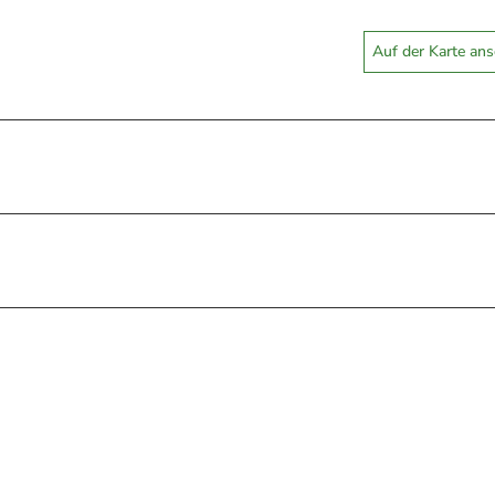
Auf der Karte an