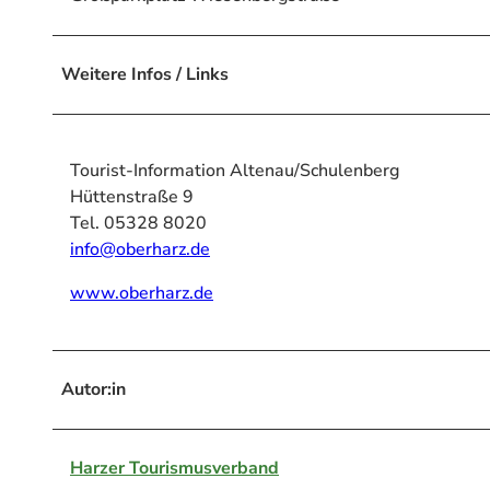
Weitere Infos / Links
Tourist-Information Altenau/Schulenberg
Hüttenstraße 9
Tel. 05328 8020
info@oberharz.de
www.oberharz.de
Autor:in
Harzer Tourismusverband