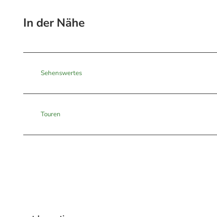
In der Nähe
Sehenswertes
Touren