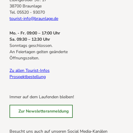
38700 Braunlage
Tel. 05520 - 93070
tourist-info@braunlage.de
Mo. - Fr. 09:00 – 17:00 Uhr
Sa. 09:30 – 12:30 Uhr
Sonntags geschlossen.
An Feiertagen gelten geänderte
Öffnungszeiten.
Zu allen Tourist-Infos
Prospektbestellung
Immer auf dem Laufenden bleiben!
Zur Newsletteranmeldung
Besucht uns auch auf unseren Social Media-Kanälen