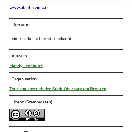
www.oberharzinfo.de
Literatur
Leider ist keine Literatur bekannt.
Autor:in
Mandy Leonhardt
Organisation
Tourismusbetrieb der Stadt Oberharz am Brocken
Lizenz (Stammdaten)