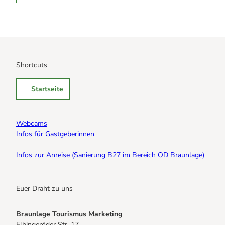
Shortcuts
Startseite
Webcams
Infos für Gastgeberinnen
Infos zur Anreise (Sanierung B27 im Bereich OD Braunlage)
Euer Draht zu uns
Braunlage Tourismus Marketing
Elbingeröder Str. 17