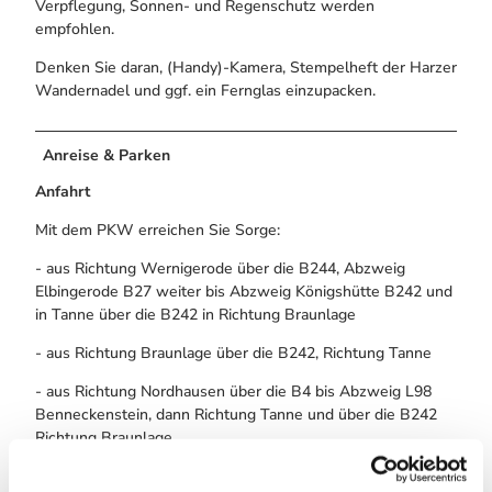
Verpflegung, Sonnen- und Regenschutz werden
empfohlen.
Denken Sie daran, (Handy)-Kamera, Stempelheft der Harzer
Wandernadel und ggf. ein Fernglas einzupacken.
Anreise & Parken
Anfahrt
Mit dem PKW erreichen Sie Sorge:
- aus Richtung Wernigerode über die B244, Abzweig
Elbingerode B27 weiter bis Abzweig Königshütte B242 und
in Tanne über die B242 in Richtung Braunlage
- aus Richtung Braunlage über die B242, Richtung Tanne
- aus Richtung Nordhausen über die B4 bis Abzweig L98
Benneckenstein, dann Richtung Tanne und über die B242
Richtung Braunlage
Parken