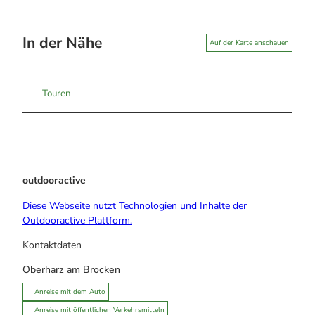
In der Nähe
Auf der Karte anschauen
Touren
outdooractive
Diese Webseite nutzt Technologien und Inhalte der
Outdooractive Plattform.
Kontaktdaten
Oberharz am Brocken
Anreise mit dem Auto
Anreise mit öffentlichen Verkehrsmitteln