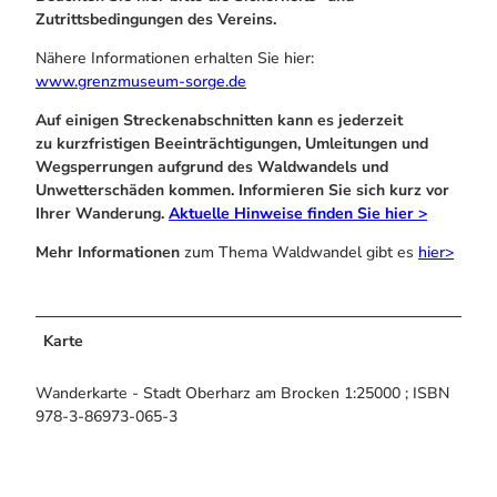
Zutrittsbedingungen des Vereins.
Nähere Informationen erhalten Sie hier:
www.grenzmuseum-sorge.de
Auf einigen Streckenabschnitten kann es jederzeit
zu kurzfristigen Beeinträchtigungen, Umleitungen und
Wegsperrungen aufgrund des Waldwandels und
Unwetterschäden kommen. Informieren Sie sich kurz vor
Ihrer Wanderung.
Aktuelle Hinweise finden Sie hier >
Mehr Informationen
zum Thema Waldwandel gibt es
hier>
Karte
Wanderkarte - Stadt Oberharz am Brocken 1:25000 ; ISBN
978-3-86973-065-3