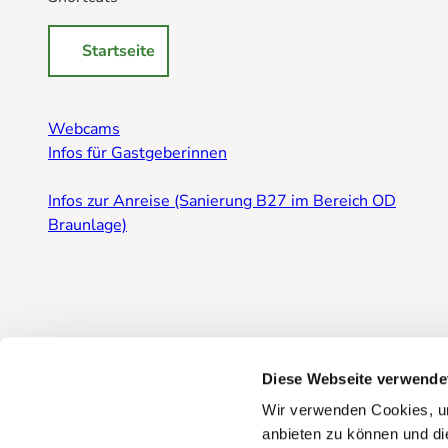
Startseite
Webcams
Infos für Gastgeberinnen
Infos zur Anreise (Sanierung B27 im Bereich OD
Braunlage)
Diese Webseite verwende
Wir verwenden Cookies, um
anbieten zu können und di