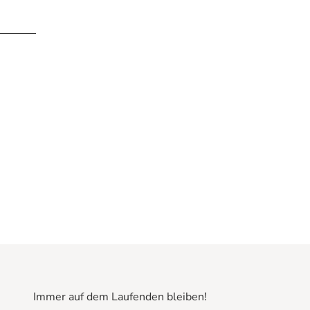
Immer auf dem Laufenden bleiben!