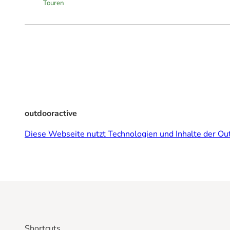
Touren
outdooractive
Diese Webseite nutzt Technologien und Inhalte der Out
Shortcuts