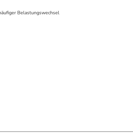
 häufiger Belastungswechsel