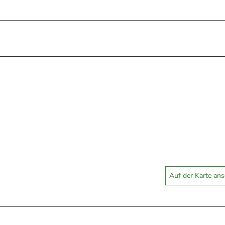
Auf der Karte an