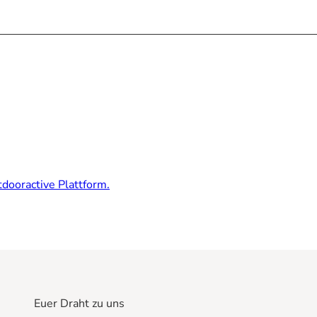
dooractive Plattform.
Euer Draht zu uns