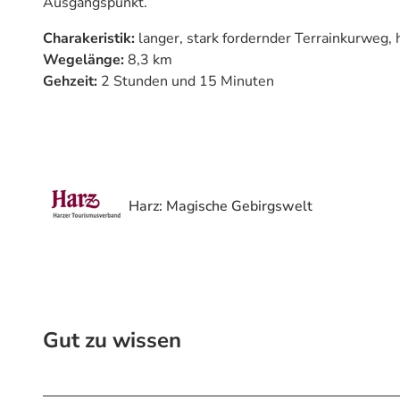
Ausgangspunkt.
Charakeristik:
langer, stark fordernder Terrainkurweg,
Wegelänge:
8,3 km
Gehzeit:
2 Stunden und 15 Minuten
Harz: Magische Gebirgswelt
Gut zu wissen