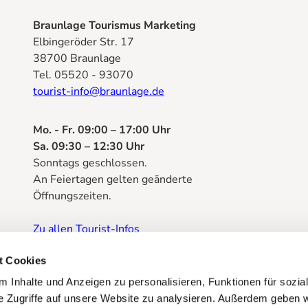
Braunlage Tourismus Marketing
Elbingeröder Str. 17
38700 Braunlage
Tel. 05520 - 93070
tourist-info@braunlage.de
Mo. - Fr. 09:00 – 17:00 Uhr
Sa. 09:30 – 12:30 Uhr
Sonntags geschlossen.
An Feiertagen gelten geänderte
Öffnungszeiten.
Zu allen Tourist-Infos
Prospektbestellung
t Cookies
 Inhalte und Anzeigen zu personalisieren, Funktionen für sozia
e Zugriffe auf unsere Website zu analysieren. Außerdem geben w