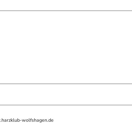
harzklub-wolfshagen.de