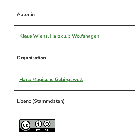
Autor:in
Klaus Wiens, Harzklub Wolfshagen
Organisation
Harz: Magische Gebirgswelt
Lizenz (Stammdaten)