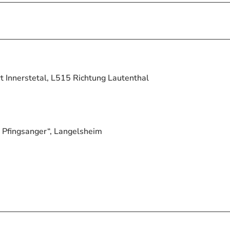
 Innerstetal, L515 Richtung Lautenthal
 Pfingsanger“, Langelsheim