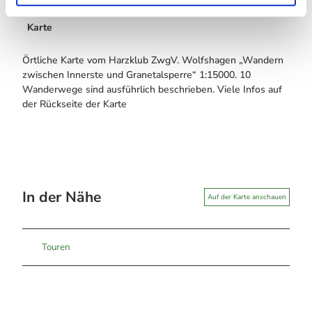
Karte
Örtliche Karte vom Harzklub ZwgV. Wolfshagen „Wandern
zwischen Innerste und Granetalsperre“ 1:15000. 10
Wanderwege sind ausführlich beschrieben. Viele Infos auf
der Rückseite der Karte
In der Nähe
Auf der Karte anschauen
Touren