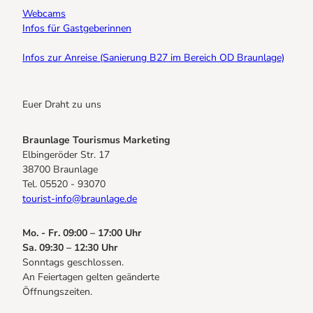
Webcams
Infos für Gastgeberinnen
Infos zur Anreise (Sanierung B27 im Bereich OD Braunlage)
Euer Draht zu uns
Braunlage Tourismus Marketing
Elbingeröder Str. 17
38700 Braunlage
Tel. 05520 - 93070
tourist-info@braunlage.de
Mo. - Fr. 09:00 – 17:00 Uhr
Sa. 09:30 – 12:30 Uhr
Sonntags geschlossen.
An Feiertagen gelten geänderte
Öffnungszeiten.