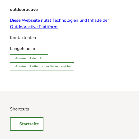
outdooractive
Diese Webseite nutzt Technologien und Inhalte der
Outdooractive Plattform.
Kontaktdaten
Langelsheim
Anreise mit dem Auto
Anreise mit öffentlichen Verkehrsmitteln
Shortcuts
Startseite