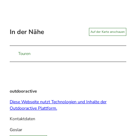
In der Nähe
Auf der Karte anschauen
Touren
outdooractive
Diese Webseite nutzt Technologien und Inhalte der
Outdooractive Plattform.
Kontaktdaten
Goslar