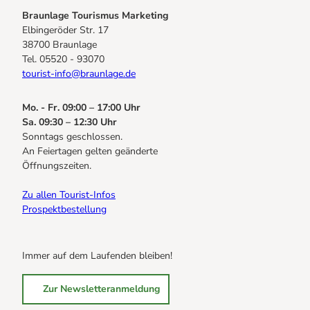
Braunlage Tourismus Marketing
Elbingeröder Str. 17
38700 Braunlage
Tel. 05520 - 93070
tourist-info@braunlage.de
Mo. - Fr. 09:00 – 17:00 Uhr
Sa. 09:30 – 12:30 Uhr
Sonntags geschlossen.
An Feiertagen gelten geänderte
Öffnungszeiten.
Zu allen Tourist-Infos
Prospektbestellung
Immer auf dem Laufenden bleiben!
Zur Newsletteranmeldung