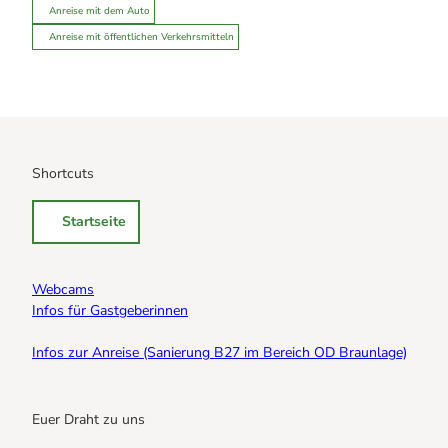
Anreise mit dem Auto
Anreise mit öffentlichen Verkehrsmitteln
Shortcuts
Startseite
Webcams
Infos für Gastgeberinnen
Infos zur Anreise (Sanierung B27 im Bereich OD Braunlage)
Euer Draht zu uns