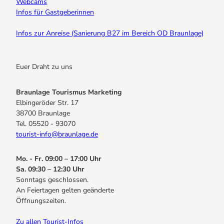
Webcams
Infos für Gastgeberinnen
Infos zur Anreise (Sanierung B27 im Bereich OD Braunlage)
Euer Draht zu uns
Braunlage Tourismus Marketing
Elbingeröder Str. 17
38700 Braunlage
Tel. 05520 - 93070
tourist-info@braunlage.de
Mo. - Fr. 09:00 – 17:00 Uhr
Sa. 09:30 – 12:30 Uhr
Sonntags geschlossen.
An Feiertagen gelten geänderte
Öffnungszeiten.
Zu allen Tourist-Infos