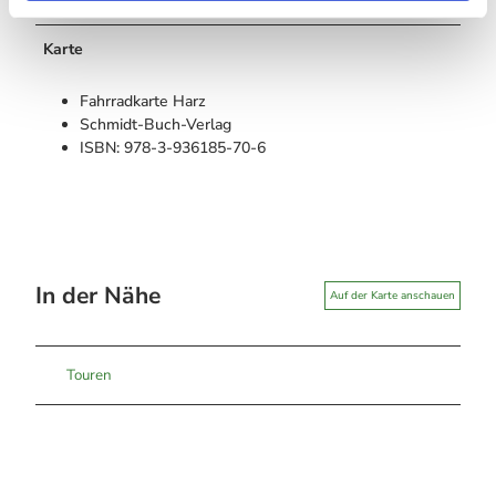
Karte
Fahrradkarte Harz
Schmidt-Buch-Verlag
ISBN: 978-3-936185-70-6
In der Nähe
Auf der Karte anschauen
Touren