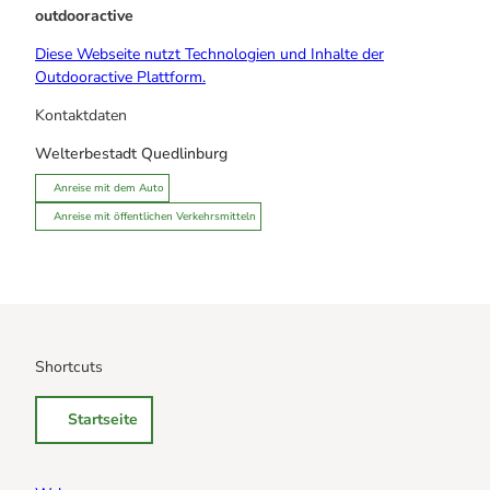
outdooractive
Diese Webseite nutzt Technologien und Inhalte der
Outdooractive Plattform.
Kontaktdaten
Welterbestadt Quedlinburg
Anreise mit dem Auto
Anreise mit öffentlichen Verkehrsmitteln
Shortcuts
Startseite