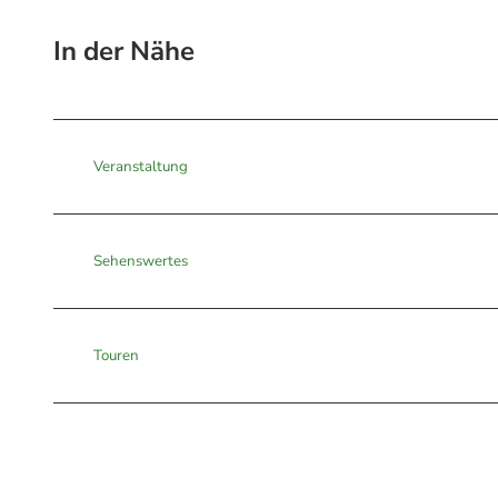
In der Nähe
Veranstaltung
Sehenswertes
Touren