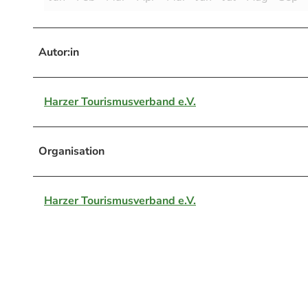
Autor:in
Harzer Tourismusverband e.V.
Organisation
Harzer Tourismusverband e.V.