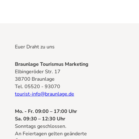
Euer Draht zu uns
Braunlage Tourismus Marketing
Elbingeröder Str. 17
38700 Braunlage
Tel. 05520 - 93070
tourist-info@braunlage.de
Mo. - Fr. 09:00 – 17:00 Uhr
Sa. 09:30 – 12:30 Uhr
Sonntags geschlossen.
An Feiertagen gelten geänderte