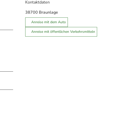
Kontaktdaten
38700
Braunlage
Anreise mit dem Auto
Anreise mit öffentlichen Verkehrsmitteln