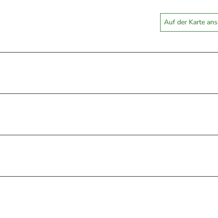
Auf der Karte an