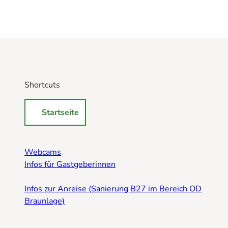
Shortcuts
Startseite
Webcams
Infos für Gastgeberinnen
Infos zur Anreise (Sanierung B27 im Bereich OD
Braunlage)