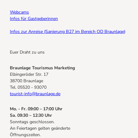
Webcams
Infos für Gastgeberinnen
Infos zur Anreise (Sanierung B27 im Bereich OD Braunlage)
Euer Draht zu uns
Braunlage Tourismus Marketing
Elbingeröder Str. 17
38700 Braunlage
Tel. 05520 - 93070
tourist-info@braunlage.de
Mo. - Fr. 09:00 – 17:00 Uhr
Sa. 09:30 – 12:30 Uhr
Sonntags geschlossen.
An Feiertagen gelten geänderte
Öffnungszeiten.