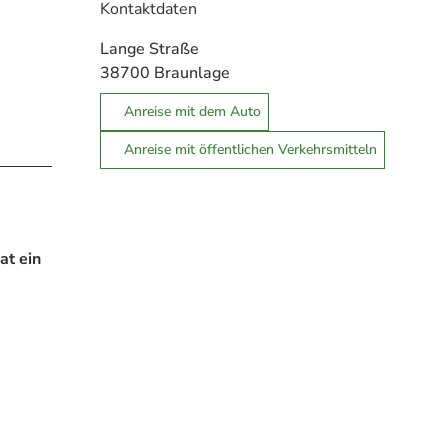
Kontaktdaten
Lange Straße
38700
Braunlage
Anreise mit dem Auto
Anreise mit öffentlichen Verkehrsmitteln
at ein