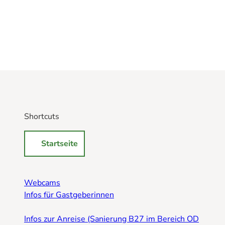
Shortcuts
Startseite
Webcams
Infos für Gastgeberinnen
Infos zur Anreise (Sanierung B27 im Bereich OD