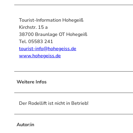
Tourist-Information Hohegeiß
Kirchstr. 15 a
38700 Braunlage OT Hohegeiß
Tel. 05583 241
tourist-info@hohegeiss.de
www.hohegeiss.de
Weitere Infos
Der Rodellift ist nicht in Betrieb!
Autor:in