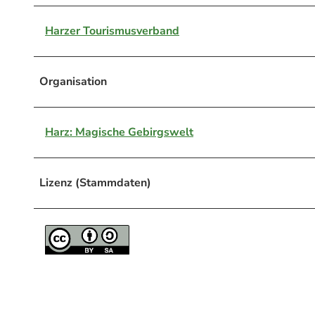
Harzer Tourismusverband
Organisation
Harz: Magische Gebirgswelt
Lizenz (Stammdaten)