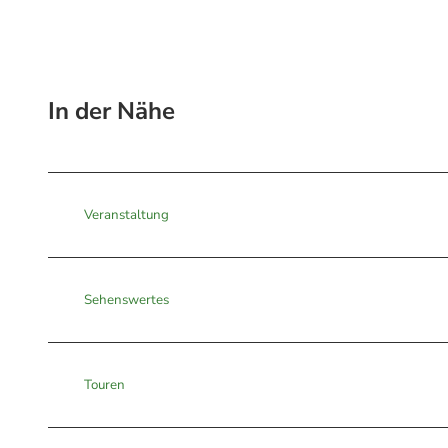
In der Nähe
Veranstaltung
Sehenswertes
Touren