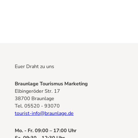
Euer Draht zu uns
Braunlage Tourismus Marketing
Elbingeröder Str. 17
38700 Braunlage
Tel. 05520 - 93070
tourist-info@braunlage.de
Mo. - Fr. 09:00 – 17:00 Uhr