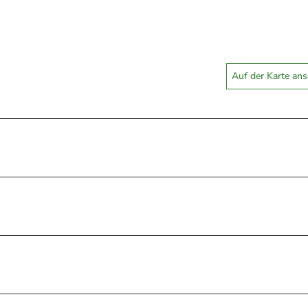
Auf der Karte an