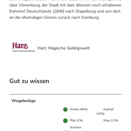
über Vienenburg, der Stadt mit dem ältesten noch erhaltenen
Bahnhof Deutschlands (1840) nach Stapelburg und von dort
an der ehemaligen Grenze zurück nach Ilsenburg.
Harz: Magische Gebirgswelt
Gut zu wissen
Wegebeläge
Straße (49%)
Asphalt
(16%)
Pfad (1%)
Weg (11%)
Schotter