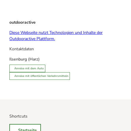
outdooractive
Diese Webseite nutzt Technologien und Inhalte der
Outdooractive Plattform.
Kontaktdaten
Ilsenburg (Harz)
Anreise mit dem Auto
Anreise mit öffentlichen Verkehrsmitteln
Shortcuts
Startseite