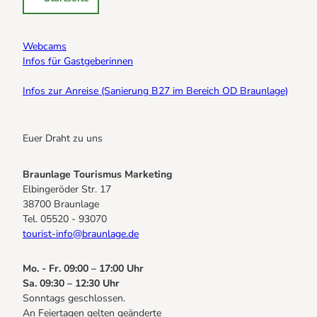
Webcams
Infos für Gastgeberinnen
Infos zur Anreise (Sanierung B27 im Bereich OD Braunlage)
Euer Draht zu uns
Braunlage Tourismus Marketing
Elbingeröder Str. 17
38700 Braunlage
Tel. 05520 - 93070
tourist-info@braunlage.de
Mo. - Fr. 09:00 – 17:00 Uhr
Sa. 09:30 – 12:30 Uhr
Sonntags geschlossen.
An Feiertagen gelten geänderte