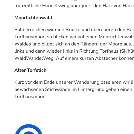
frühzeitliche Handelsweg überquert den Harz von Har
Moorfichtenwald
Bald erreichen wir eine Brücke und überqueren den Ber
Torfhausmoor, so blicken wir auf einen Moorfichtenwald
Waldes und bildet sich an den Rändern der Moore aus.
links und dann wieder links in Richtung Torfhaus (Skihü
WaldWandelWeg. Auf einem kurzen Abstecher können w
Alter Torfstich
Kurz vor dem Ende unserer Wanderung passieren wir lin
bewachsenen Stichwände im Hintergrund geben einen i
Torfhausmoor.