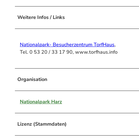
Weitere Infos / Links
Nationalpark- Besucherzentrum TorfHaus
,
Tel. 0 53 20 / 33 17 90, www.torfhaus.info
Organisation
Nationalpark Harz
Lizenz (Stammdaten)