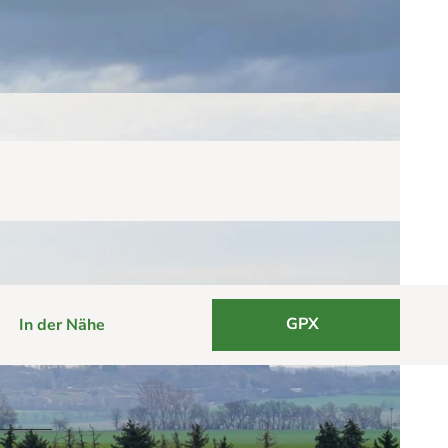
GPX
In der Nähe