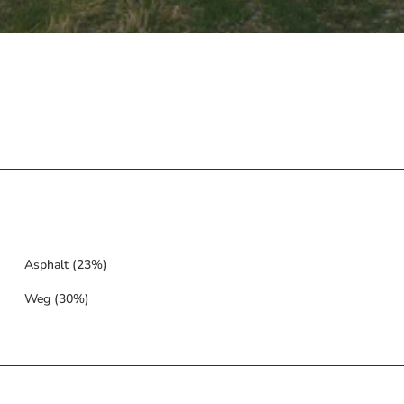
Asphalt (23%)
Weg (30%)