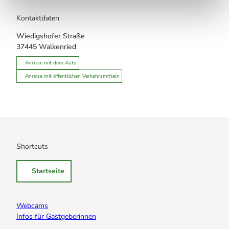
Kontaktdaten
Wiedigshofer Straße
37445
Walkenried
Anreise mit dem Auto
Anreise mit öffentlichen Verkehrsmitteln
Shortcuts
Startseite
Webcams
Infos für Gastgeberinnen