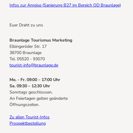
Infos zur Anreise (Sanierung B27 im Bereich OD Braunlage)
Euer Draht zu uns
Braunlage Tourismus Marketing
Elbingeröder Str. 17
38700 Braunlage
Tel. 05520 - 93070
tourist-info@braunlage.de
Mo. - Fr. 09:00 – 17:00 Uhr
Sa. 09:30 – 12:30 Uhr
Sonntags geschlossen.
An Feiertagen gelten geänderte
Öffnungszeiten.
Zu allen Tourist-Infos
Prospektbestellung